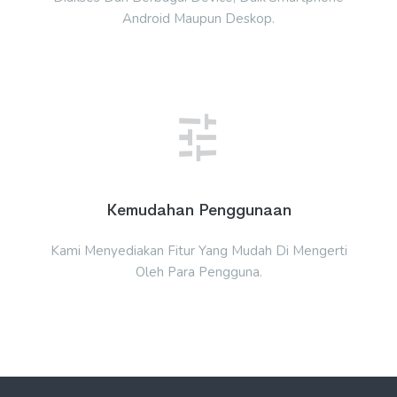
Android Maupun Deskop.
Kemudahan Penggunaan
Kami Menyediakan Fitur Yang Mudah Di Mengerti
Oleh Para Pengguna.