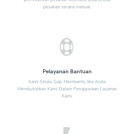
pesanan secara manual.
Pelayanan Bantuan
Kami Selalu Siap Membantu Jika Anda
Membutuhkan Kami Dalam Penggunaan Layanan
Kami.