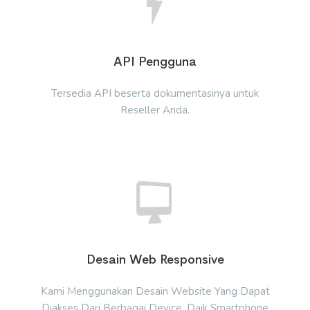
API Pengguna
Tersedia API beserta dokumentasinya untuk
Reseller Anda.
Desain Web Responsive
Kami Menggunakan Desain Website Yang Dapat
Diakses Dari Berbagai Device, Daik Smartphone