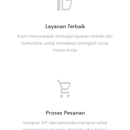
Layanan Terbaik
Kami menyediakan berbagai layanan terbaik dan
berkualitas untuk menaikkan peringkat social
media Anda.
Proses Pesanan
Integrasi API dari penyedia manapun untuk
pemrosesan pesanan otomatis atau kelola